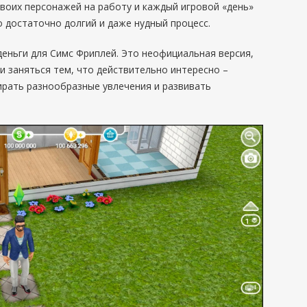
своих персонажей на работу и каждый игровой «день»
о достаточно долгий и даже нудный процесс.
деньги для Симс Фриплей. Это неофициальная версия,
и заняться тем, что действительно интересно –
бирать разнообразные увлечения и развивать