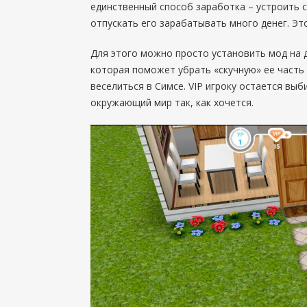
единственный способ заработка – устроить 
отпускать его зарабатывать много денег. Эт
Для этого можно просто установить мод на 
которая поможет убрать «скучную» ее часть 
веселиться в Симсе. VIP игроку остается вы
окружающий мир так, как хочется.