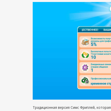
Традиционная версия Симс Фриплей, которая