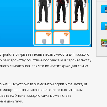
устройств открывает новые возможности для каждого
о обустройству собственного участка и строительству
много симолеонов, так что их хватит даже для самых
мобильных устройств знаменитой серии Sims. Каждый
с младенчества и заканчивая старостью. Игрокам
вивать их. Жизнь каждого сима может стать
ным деньгами.