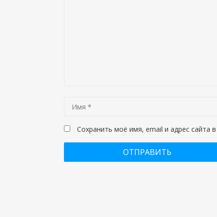
Сохранить моё имя, email и адрес сайта