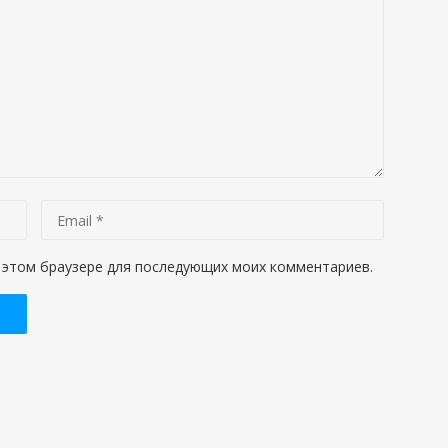
 в этом браузере для последующих моих комментариев.