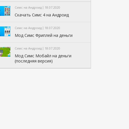
Симс на Андроид
18.07.2020
Скачать Симс 4 на Андроид
Симс на Андроид
18.07.2020
Мод Симс Фриплей на деньги
Симс на Андроид
18.07.2020
Мод Симс Мобайл на деньги
(последняя версия)