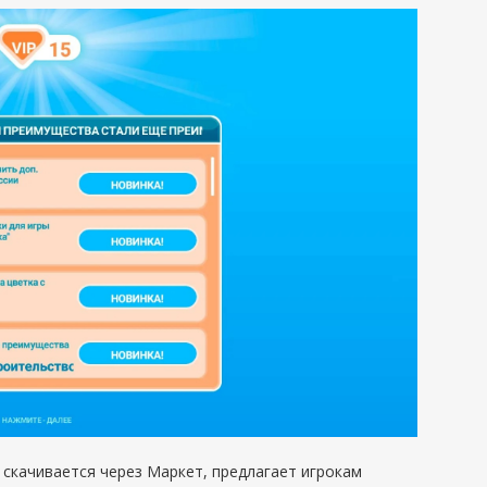
 скачивается через Маркет, предлагает игрокам