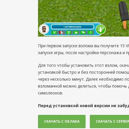
При первом запуске взлома вы получите 15 V
запуске игры, после настройки персонажа и
Для того чтобы установить этот взлом, скач
установкой быстро и без посторонней помощи
через несколько минут. Далее необходимо п
взломанной можно делиться, чтобы помочь 
симолеонов.
Перед установкой новой версии не забу
СКАЧАТЬ С ОБЛАКА
СКАЧАТЬ С СЕРВЕ